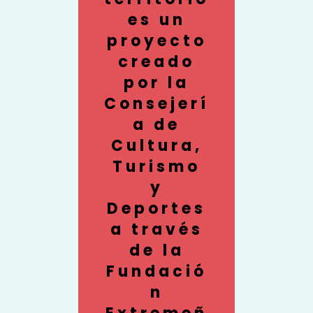
es un
proyecto
creado
por la
Consejerí
a de
Cultura,
Turismo
y
Deportes
a través
de la
Fundació
n