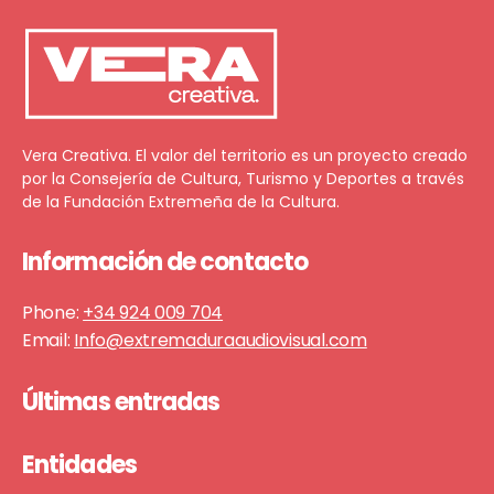
Vera Creativa. El valor del territorio es un proyecto creado
por la Consejería de Cultura, Turismo y Deportes a través
de la Fundación Extremeña de la Cultura.
Información de contacto
Phone:
+34 924 009 704
Email:
Info@extremaduraaudiovisual.com
Últimas entradas
Entidades